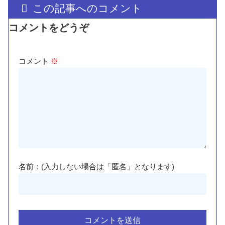
この記事へのコメント
コメントをどうぞ
コメント
※
名前