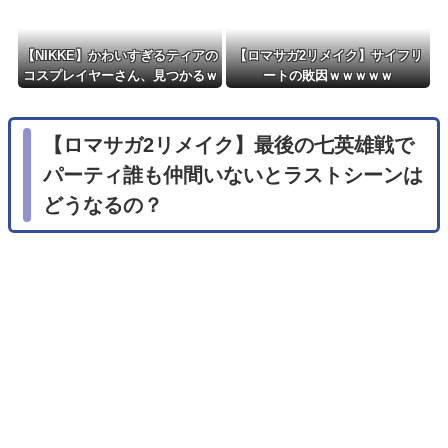
【NIKKE】かわいすぎるティアの
【ロマサガ2リメイク】サイフリ
コスプレイヤーさん、見つかるｗ
ートの敗因ｗｗｗｗｗ
ｗｗｗｗ【画像】
【ロマサガ2リメイク】最後の七英雄戦で
パーティ誰も仲間いないとラストシーンは
どうなるの？