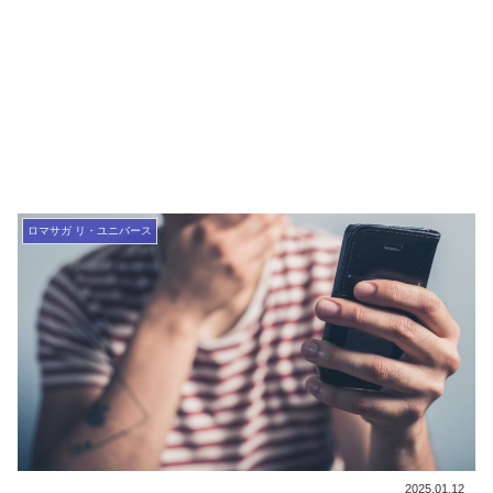
ロマサガ リ・ユニバース
2025.01.12