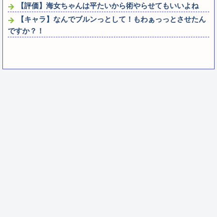
【評価】海女ちゃんは平たいから術やらせてもいいよね
【キャラ】なんでブルンっとして！もわぁっっとさせたん
ですか？！