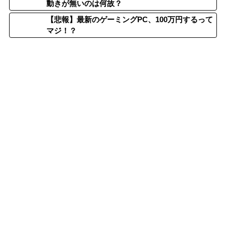
動きが無いのは何故？
【悲報】最新のゲーミングPC、100万円するって
マジ！？