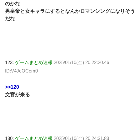
のかな
男皇帝と女キャラにするとなんかロマンシングになりそう
だな
123:
ゲームまとめ速報
2025/01/10(金) 20:22:20.46
ID:V4JcOCcm0
>>120
文官が来る
130:
ゲームまとめ速報
2025/01/10(金) 20:24:31.83