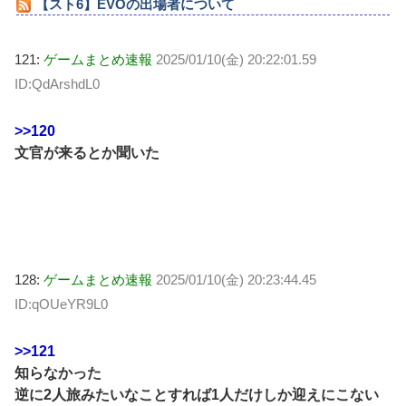
【スト6】EVOの出場者について
121:
ゲームまとめ速報
2025/01/10(金) 20:22:01.59
ID:QdArshdL0
>>120
文官が来るとか聞いた
128:
ゲームまとめ速報
2025/01/10(金) 20:23:44.45
ID:qOUeYR9L0
>>121
知らなかった
逆に2人旅みたいなことすれば1人だけしか迎えにこない