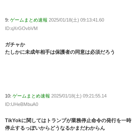
9:
ゲームまとめ速報
2025/01/18(土) 09:13:41.60
ID:qXrGOvbVM
ガチャか
たしかに未成年相手は保護者の同意は必須だろう
10:
ゲームまとめ速報
2025/01/18(土) 09:21:55.14
ID:UHeBMbuA0
TikYokに関してはトランプが業務停止命令の発行を一時
停止するっぽいからどうなるかまだわからん