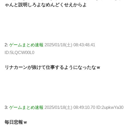
ゃんと説明しろよなめんどくせえからよ
2:
ゲームまとめ速報
2025/01/18(土) 08:43:48.41
ID:5LQCW00L0
リナカーンが抜けて仕事するようになったなｗ
3:
ゲームまとめ速報
2025/01/18(土) 08:49:10.70 ID:2upkwYa30
毎日悲報ｗ