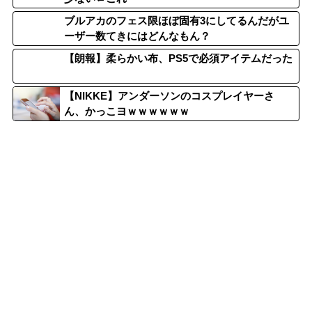
ブルアカのフェス限ほぼ固有3にしてるんだがユ
ーザー数てきにはどんなもん？
【朗報】柔らかい布、PS5で必須アイテムだった
【NIKKE】アンダーソンのコスプレイヤーさ
ん、かっこヨｗｗｗｗｗｗ