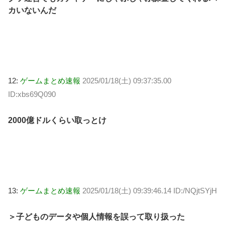
カいないんだ
12:
ゲームまとめ速報
2025/01/18(土) 09:37:35.00
ID:xbs69Q090
2000億ドルくらい取っとけ
13:
ゲームまとめ速報
2025/01/18(土) 09:39:46.14 ID:/NQjtSYjH
＞子どものデータや個人情報を誤って取り扱った