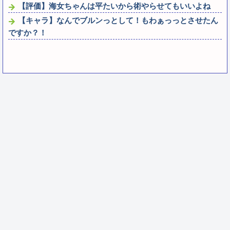
【評価】海女ちゃんは平たいから術やらせてもいいよね
【キャラ】なんでブルンっとして！もわぁっっとさせたん
ですか？！