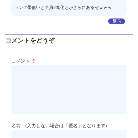
ランク帯低いと全員2進化とかざらにあるぞｗｗｗ
返信
コメントをどうぞ
コメント
※
名前