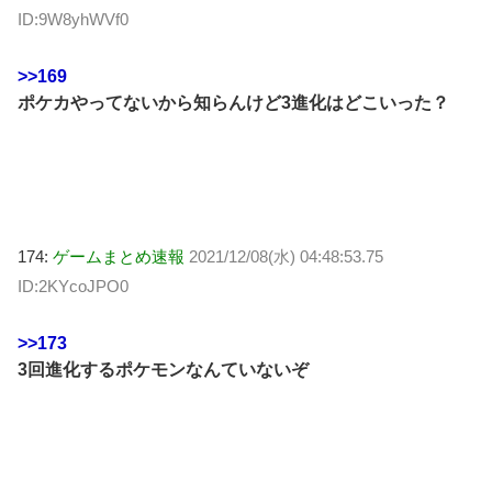
ID:9W8yhWVf0
>>169
ポケカやってないから知らんけど3進化はどこいった？
174:
ゲームまとめ速報
2021/12/08(水) 04:48:53.75
ID:2KYcoJPO0
>>173
3回進化するポケモンなんていないぞ