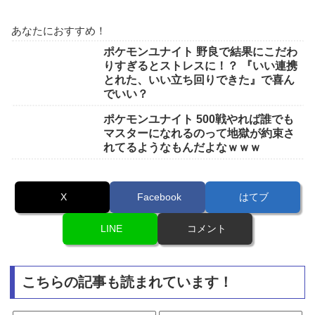
あなたにおすすめ！
ポケモンユナイト 野良で結果にこだわ
りすぎるとストレスに！？ 『いい連携
とれた、いい立ち回りできた』で喜ん
でいい？
ポケモンユナイト 500戦やれば誰でも
マスターになれるのって地獄が約束さ
れてるようなもんだよなｗｗｗ
X
Facebook
はてブ
LINE
コメント
こちらの記事も読まれています！