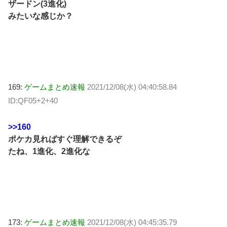
ザードン(3進化)
みたいな感じか？
169:
ゲームまとめ速報
2021/12/08(水) 04:40:58.84
ID:QF05+2+40
>>160
ポケカ見ればすぐ理解できるぞ
たね、1進化、2進化な
173:
ゲームまとめ速報
2021/12/08(水) 04:45:35.79