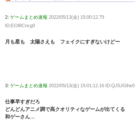
2:
ゲームまとめ速報
2022/05/13(金) 15:00:12.79
ID:EO8ICncg0
月も星も 太陽さえも フェイクにすぎないけどー
3:
ゲームまとめ速報
2022/05/13(金) 15:01:12.16 ID:QJ5JGlhe0
仕事早すぎだろ
どんどんアニメ調で高クオリティなゲームが出てくる
和ゲーさん…