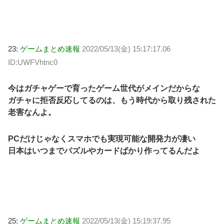
23:
ゲームまとめ速報
2022/05/13(金) 15:17:17.06
ID:UWFVhtnc0
今はガチャゲーで育ったゲーム世代がメインだからな
ガチャに拒否反応してるのは、もう時代から取り残された
老害なんよ。
PCだけじゃなくスマホでも実現可能な開発力が凄い
日本はいつまでパズルやカードばかり作ってるんだよ
25:
ゲームまとめ速報
2022/05/13(金) 15:19:37.95