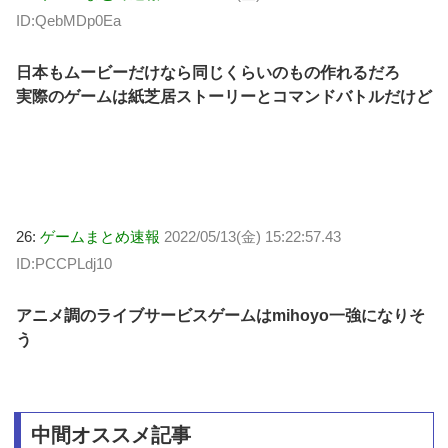
ID:QebMDp0Ea
日本もムービーだけなら同じくらいのもの作れるだろ
実際のゲームは紙芝居ストーリーとコマンドバトルだけど
26:
ゲームまとめ速報
2022/05/13(金) 15:22:57.43
ID:PCCPLdj10
アニメ調のライブサービスゲームはmihoyo一強になりそ
う
中間オススメ記事