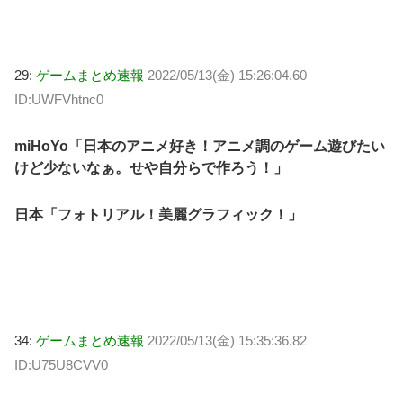
29:
ゲームまとめ速報
2022/05/13(金) 15:26:04.60
ID:UWFVhtnc0
miHoYo「日本のアニメ好き！アニメ調のゲーム遊びたい
けど少ないなぁ。せや自分らで作ろう！」
日本「フォトリアル！美麗グラフィック！」
34:
ゲームまとめ速報
2022/05/13(金) 15:35:36.82
ID:U75U8CVV0