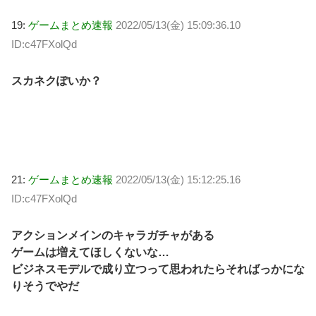
19:
ゲームまとめ速報
2022/05/13(金) 15:09:36.10
ID:c47FXolQd
スカネクぽいか？
21:
ゲームまとめ速報
2022/05/13(金) 15:12:25.16
ID:c47FXolQd
アクションメインのキャラガチャがある
ゲームは増えてほしくないな…
ビジネスモデルで成り立つって思われたらそればっかにな
りそうでやだ