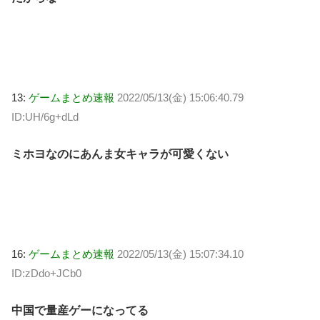
13:
ゲームまとめ速報
2022/05/13(金) 15:06:40.79
ID:UH/6g+dLd
ミホヨなのにあんま女キャラが可愛くない
16:
ゲームまとめ速報
2022/05/13(金) 15:07:34.10
ID:zDdo+JCb0
中国で量産ゲーになってる