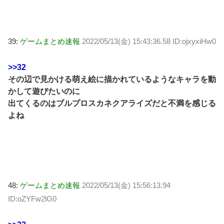
39:
ゲームまとめ速報
2022/05/13(金) 15:43:36.58 ID:ojxyxiHw0
>>32
その辺で見かける萌え絵に描かれているようなキャラを動
かして遊びたいのに
出てくるのはブルプロスカネクアライズだと不満を感じる
よね
48:
ゲームまとめ速報
2022/05/13(金) 15:56:13.94
ID:oZYFw2lG0