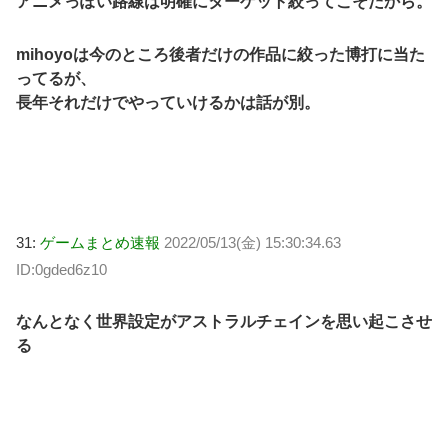
アニメっぽい路線は明確にターゲット絞ってこそだから。
mihoyoは今のところ後者だけの作品に絞った博打に当た
ってるが、
長年それだけでやっていけるかは話が別。
31:
ゲームまとめ速報
2022/05/13(金) 15:30:34.63
ID:0gded6z10
なんとなく世界設定がアストラルチェインを思い起こさせ
る