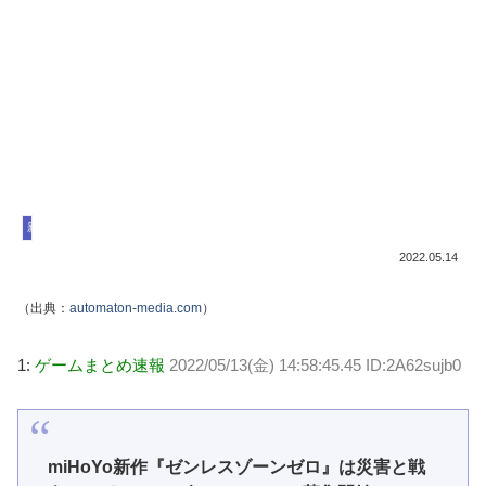
新情報
2022.05.14
（出典：
automaton-media.com
）
1:
ゲームまとめ速報
2022/05/13(金) 14:58:45.45 ID:2A62sujb0
miHoYo新作『ゼンレスゾーンゼロ』は災害と戦