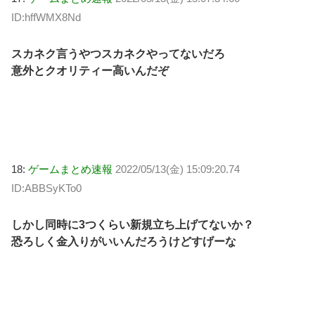
ID:hffWMX8Nd
スカネク言うやつスカネクやってないだろ
意外とクオリティー高いんだぞ
18:
ゲームまとめ速報
2022/05/13(金) 15:09:20.74
ID:ABBSyKTo0
しかし同時に3つくらい新規立ち上げてないか？
恐ろしく金入りがいいんだろうけどすげーな