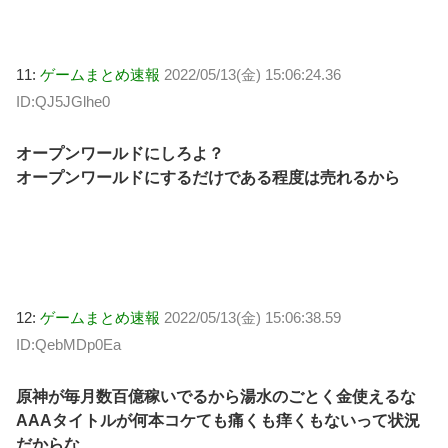
11:
ゲームまとめ速報
2022/05/13(金) 15:06:24.36
ID:QJ5JGlhe0
オープンワールドにしろよ？
オープンワールドにするだけである程度は売れるから
12:
ゲームまとめ速報
2022/05/13(金) 15:06:38.59
ID:QebMDp0Ea
原神が毎月数百億稼いでるから湯水のごとく金使えるな
AAAタイトルが何本コケても痛くも痒くもないって状況
だからな