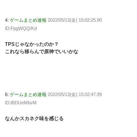
4:
ゲームまとめ速報
2022/05/13(金) 15:02:25.90
ID:FpgWQQ/Kd
TPSじゃなかったのか？
これなら移らんで原神でいいかな
6:
ゲームまとめ速報
2022/05/13(金) 15:02:47.99
ID:iBDUeMbvM
なんかスカネク味を感じる