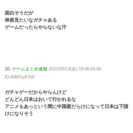
面白そうだが
神原見たいなガチャある
ゲームだったらやらないな汗
10:
ゲームまとめ速報
2022/05/13(金) 15:06:04.60
ID:ABBSyKTo0
ガチャゲーだからやらんけど
どんどん日本はおいて行かれるな
アニメもあっという間に中国産だらけになって日本は下請
けになりそう