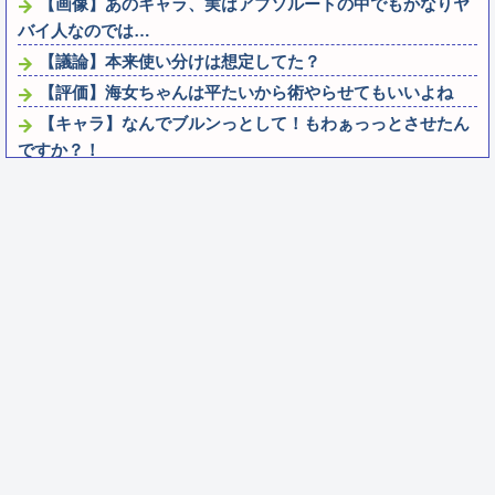
【画像】あのキャラ、実はアブソルートの中でもかなりヤ
バイ人なのでは…
【議論】本来使い分けは想定してた？
【評価】海女ちゃんは平たいから術やらせてもいいよね
【キャラ】なんでブルンっとして！もわぁっっとさせたん
ですか？！