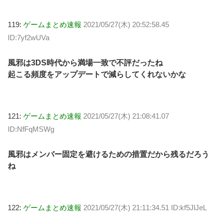
119:
ゲームまとめ速報
2021/05/27(木) 20:52:58.45
ID:7yf2wUVa
風邪は3DS時代から満場一致で不評だったね
起こる頻度をアップデートで減らしてくれないかな
121:
ゲームまとめ速報
2021/05/27(木) 21:08:41.07
ID:NfFqMSWg
風邪はメンバー固定を避けるための措置だから残るだろう
ね
122:
ゲームまとめ速報
2021/05/27(木) 21:11:34.51 ID:kf5JlJeL