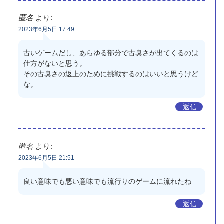
匿名
より:
2023年6月5日 17:49
古いゲームだし、あらゆる部分で古臭さが出てくるのは
仕方がないと思う。
その古臭さの返上のために挑戦するのはいいと思うけど
な。
返信
匿名
より:
2023年6月5日 21:51
良い意味でも悪い意味でも流行りのゲームに流れたね
返信