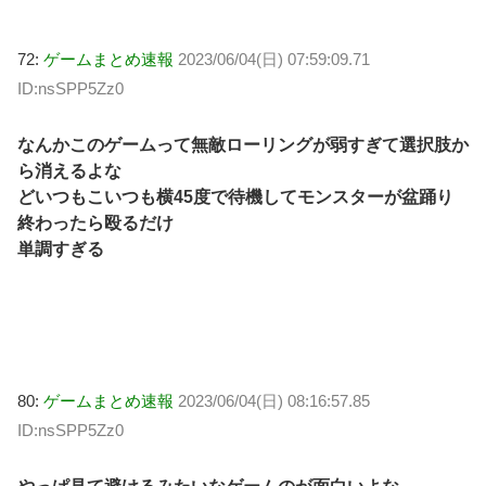
72:
ゲームまとめ速報
2023/06/04(日) 07:59:09.71
ID:nsSPP5Zz0
なんかこのゲームって無敵ローリングが弱すぎて選択肢か
ら消えるよな
どいつもこいつも横45度で待機してモンスターが盆踊り
終わったら殴るだけ
単調すぎる
80:
ゲームまとめ速報
2023/06/04(日) 08:16:57.85
ID:nsSPP5Zz0