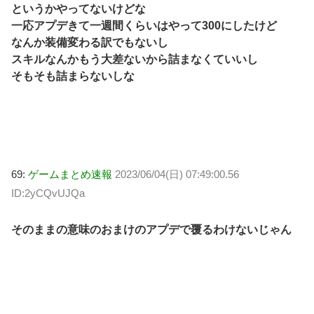
というかやってないけどな
一応アプデきて一週間くらいはやって300にしたけど
なんか装備変わる訳でもないし
スキルなんかもう大差ないから詰まなくていいし
そもそも詰まらないしな
69:
ゲームまとめ速報
2023/06/04(日) 07:49:00.56
ID:2yCQvUJQa
そのままの意味のおまけのアプデで覆るわけないじゃん