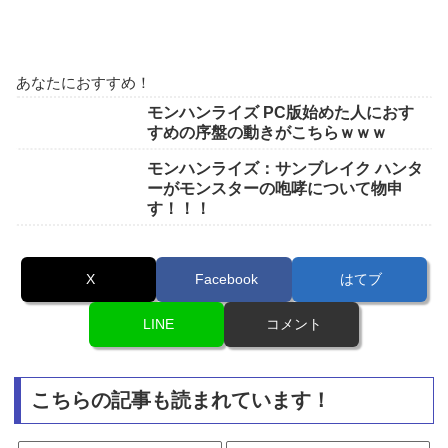
あなたにおすすめ！
モンハンライズ PC版始めた人におす
すめの序盤の動きがこちらｗｗｗ
モンハンライズ：サンブレイク ハンタ
ーがモンスターの咆哮について物申
す！！！
X
Facebook
はてブ
LINE
コメント
こちらの記事も読まれています！