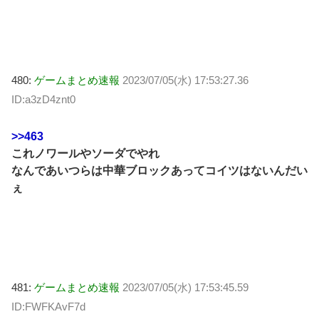
480:
ゲームまとめ速報
2023/07/05(水) 17:53:27.36
ID:a3zD4znt0
>>463
これノワールやソーダでやれ
なんであいつらは中華ブロックあってコイツはないんだい
ぇ
481:
ゲームまとめ速報
2023/07/05(水) 17:53:45.59
ID:FWFKAvF7d