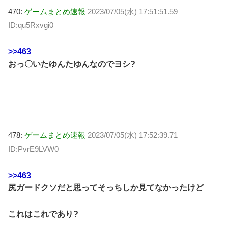
470:
ゲームまとめ速報
2023/07/05(水) 17:51:51.59
ID:qu5Rxvgi0
>>463
おっ〇いたゆんたゆんなのでヨシ?
478:
ゲームまとめ速報
2023/07/05(水) 17:52:39.71
ID:PvrE9LVW0
>>463
尻ガードクソだと思ってそっちしか見てなかったけど
これはこれであり?