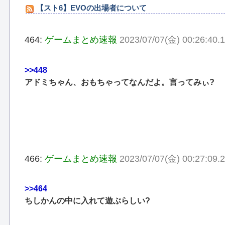
【スト6】EVOの出場者について
464:
ゲームまとめ速報
2023/07/07(金) 00:26:40.
>>448
アドミちゃん、おもちゃってなんだよ。言ってみぃ?
466:
ゲームまとめ速報
2023/07/07(金) 00:27:09
>>464
ちしかんの中に入れて遊ぶらしい?