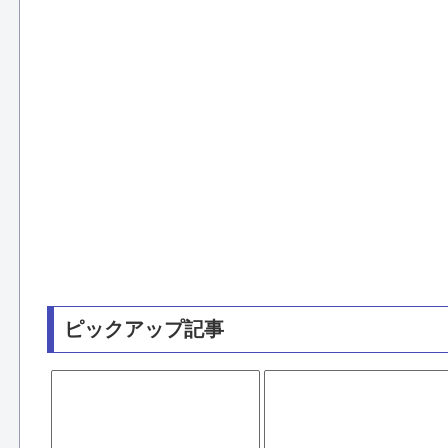
ピックアップ記事