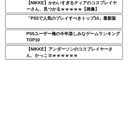
【NIKKE】かわいすぎるティアのコスプレイヤ
ーさん、見つかるｗｗｗｗｗ【画像】
「PS5で人気のプレイすべきトップ10」最新版
PS5ユーザー俺の今年楽しみなゲームランキング
TOP10
【NIKKE】アンダーソンのコスプレイヤーさ
ん、かっこヨｗｗｗｗｗｗ