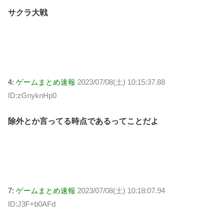
サクラ大戦
4:
ゲームまとめ速報
2023/07/08(土) 10:15:37.88
ID:zGnyknHp0
除外とか言ってる時点であるってことだよ
7:
ゲームまとめ速報
2023/07/08(土) 10:18:07.94
ID:J3F+b0AFd