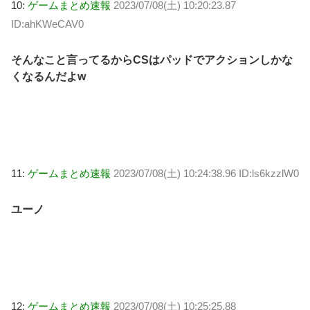
10:
ゲームまとめ速報
2023/07/08(土) 10:20:23.87
ID:ahKWeCAV0
そんなこと言ってるからCSはパッドでアクションしかな
くなるんだよw
11:
ゲームまとめ速報
2023/07/08(土) 10:24:38.96 ID:ls6kzzlW0
ユーノ
12:
ゲームまとめ速報
2023/07/08(土) 10:25:25.88