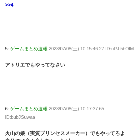
>>4
5:
ゲームまとめ速報
2023/07/08(土) 10:15:46.27 ID:uPJl5bOlM
アトリエでもやってなさい
6:
ゲームまとめ速報
2023/07/08(土) 10:17:37.65
ID:bubJSuwaa
火山の娘（実質プリンセスメーカー）でもやってろよ