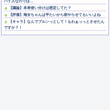
バイ人なのでは…
【議論】本来使い分けは想定してた？
【評価】海女ちゃんは平たいから術やらせてもいいよね
【キャラ】なんでブルンっとして！もわぁっっとさせたん
ですか？！