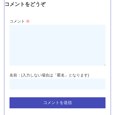
コメントをどうぞ
コメント
※
名前