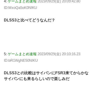
4:
ゲームまとめ速報
2023/09/29(金) 20:09:42.80
ID:MxoQa5oK0NIKU
DLSS3と比べてどうなんだ？
5:
ゲームまとめ速報
2023/09/29(金) 20:10:16.23
ID:bR1WgNE50NIKU
DLSS3との比較はサイパンにFSR3来てからかな
サイパンにも来るらしいので楽しみだ