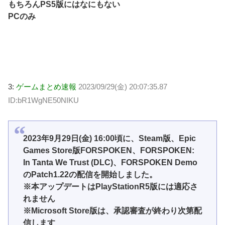
もちろんPS5版にはなにもない
PCのみ
3:
ゲームまとめ速報
2023/09/29(金) 20:07:35.87
ID:bR1WgNE50NIKU
2023年9月29日(金) 16:00頃に、Steam版、Epic
Games Store版FORSPOKEN、FORSPOKEN:
In Tanta We Trust (DLC)、FORSPOKEN Demo
のPatch1.22の配信を開始しました。
※本アップデートはPlayStationR5版には適応さ
れません
※Microsoft Store版は、承認審査が終わり次第配
信します