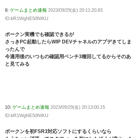
8:
ゲームまとめ速報
2023/09/29(金) 20:11:20.83
ID:bR1WgNE50NIKU
ポークン実機でも確認できるが
さっきPC起動したらWIP DEVチャネルのアプデきてしま
ったんで
今適用後のいつもの確認用ベンチ3種回してるからそのあ
と見てみる
10:
ゲームまとめ速報
2023/09/29(金) 20:13:00.15
ID:bR1WgNE50NIKU
ポークンを初FSR3対応ソフトにするくらいなら