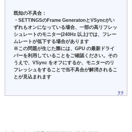
既知の不具合：
・SETTINGSのFrame GeneratonとVSyncがい
ずれもオンになっている場合、一部の高リフレッ
シュレートのモニター(240Hz 以上)では、フレー
ムレートが低下する場合があります
※この問題が生じた際には、GPU の最新ドライ
バーを利用していることをご確認ください。その
うえで、VSync をオフにするか、モニターのリ
フレッシュをすることで当不具合が解消されるこ
とが見込まれます