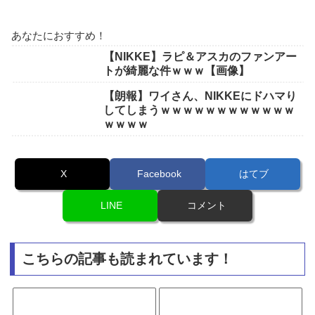
あなたにおすすめ！
【NIKKE】ラピ＆アスカのファンアー
トが綺麗な件ｗｗｗ【画像】
【朗報】ワイさん、NIKKEにドハマり
してしまうｗｗｗｗｗｗｗｗｗｗｗｗ
ｗｗｗｗ
X
Facebook
はてブ
LINE
コメント
こちらの記事も読まれています！