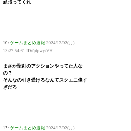
頑張ってくれ
10:
ゲームまとめ速報
2024/12/02(月)
13:27:54.61 ID:fpipwy/VH
まさか聖剣のアクションやってた人な
の？
そんなの引き受けるなんてスクエニ偉す
ぎだろ
13:
ゲームまとめ速報
2024/12/02(月)