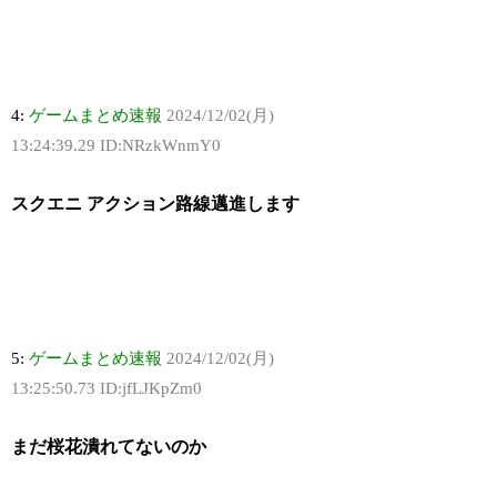
4:
ゲームまとめ速報
2024/12/02(月)
13:24:39.29 ID:NRzkWnmY0
スクエニ アクション路線邁進します
5:
ゲームまとめ速報
2024/12/02(月)
13:25:50.73 ID:jfLJKpZm0
まだ桜花潰れてないのか