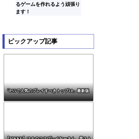
るゲームを作れるよう頑張り
ます！
ピックアップ記事
「PS5で人気のプレイすべきトップ10」最新版
【NIKKE】マナのコスプレイヤーさん、黒スト