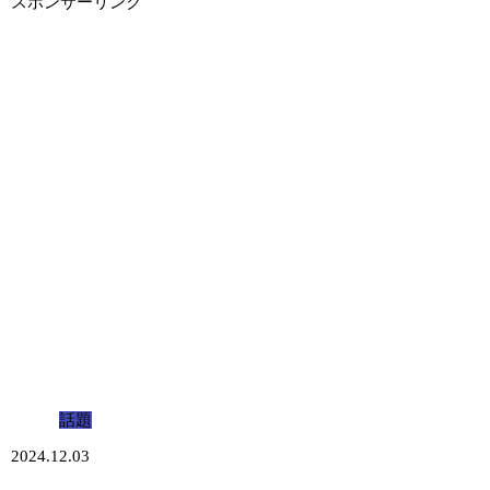
スポンサーリンク
話題
2024.12.03