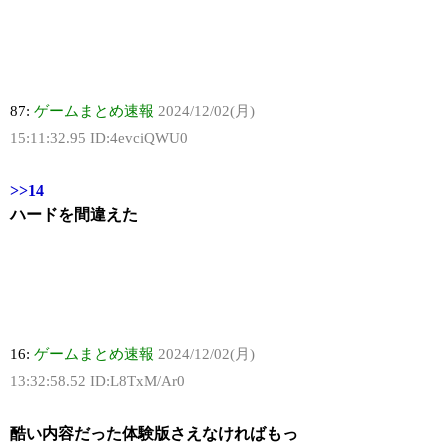
87:
ゲームまとめ速報
2024/12/02(月)
15:11:32.95 ID:4evciQWU0
>>14
ハードを間違えた
16:
ゲームまとめ速報
2024/12/02(月)
13:32:58.52 ID:L8TxM/Ar0
酷い内容だった体験版さえなければもっ