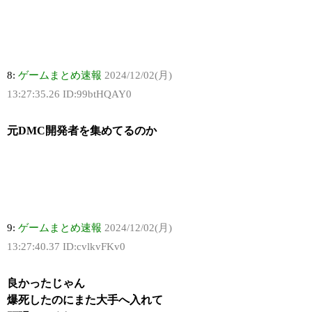
8:
ゲームまとめ速報
2024/12/02(月)
13:27:35.26 ID:99btHQAY0
元DMC開発者を集めてるのか
9:
ゲームまとめ速報
2024/12/02(月)
13:27:40.37 ID:cvlkvFKv0
良かったじゃん
爆死したのにまた大手へ入れて