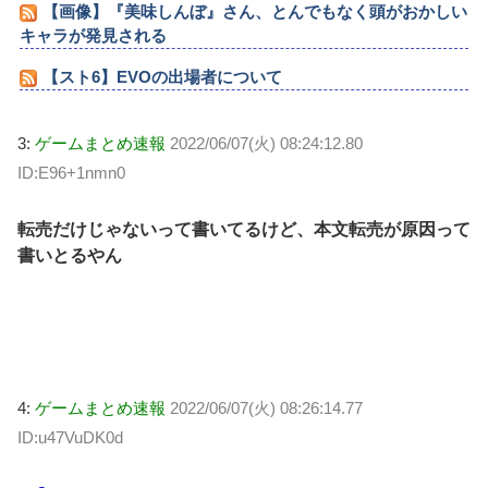
【画像】『美味しんぼ』さん、とんでもなく頭がおかしい
キャラが発見される
【スト6】EVOの出場者について
3:
ゲームまとめ速報
2022/06/07(火) 08:24:12.80
ID:E96+1nmn0
転売だけじゃないって書いてるけど、本文転売が原因って
書いとるやん
4:
ゲームまとめ速報
2022/06/07(火) 08:26:14.77
ID:u47VuDK0d