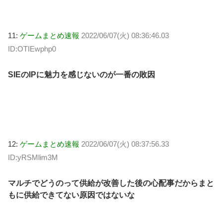
11:
ゲームまとめ速報
2022/06/07(火) 08:36:46.03
ID:OTIEwphp0
SIEのIPに魅力を感じないのが一番の敗因
12:
ゲームまとめ速報
2022/06/07(火) 08:37:56.33
ID:yRSMlim3M
マルチでどうのって供給が改善した後の心配事だからまと
もに供給できてない原因ではないな