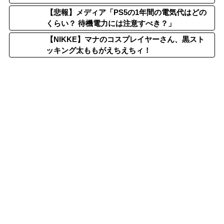
【悲報】メディア「PS5の1年間の電気代はどの
くらい？ 待機電力には注意すべき？」
【NIKKE】マナのコスプレイヤーさん、黒スト
ッキング太ももがえちえちィ！