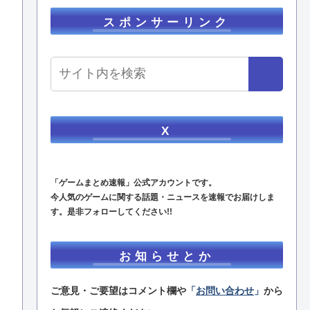
スポンサーリンク
X
「ゲームまとめ速報」公式アカウントです。
今人気のゲームに関する話題・ニュースを速報でお届けしま
す。是非フォローしてください!!
お知らせとか
ご意見・ご要望はコメント欄や
「
お問い合わせ
」
から