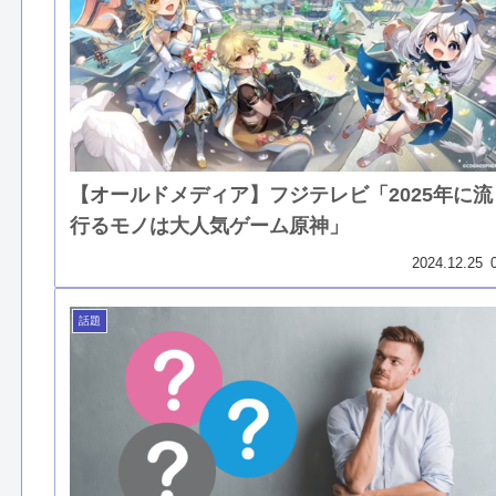
【オールドメディア】フジテレビ「2025年に流
行るモノは大人気ゲーム原神」
2024.12.25
話題