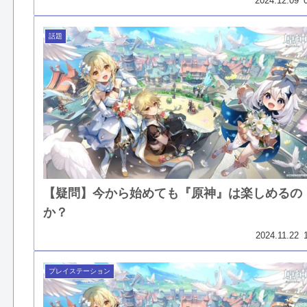
2024.12.09
話題
【疑問】今から始めても『原神』は楽しめるの
か？
2024.11.22
プレイステーション